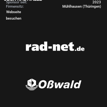
Sponsor seit:
2023
Firmensitz:
Mühlhausen (Thüringen)
Webseite
besuchen