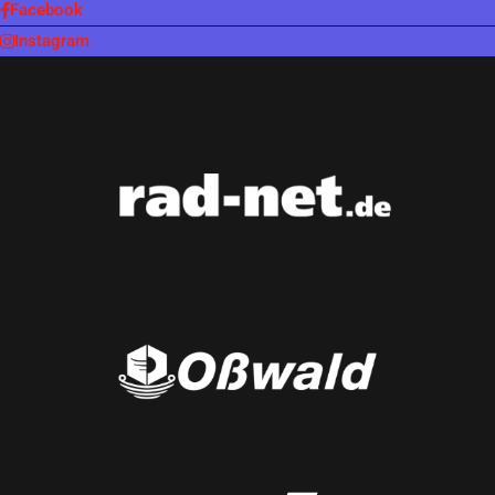
Facebook
Instagram