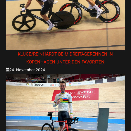
KLUGE/REINHARDT BEIM DREITAGERENNEN IN
KOPENHAGEN UNTER DEN FAVORITEN
24. November 2024