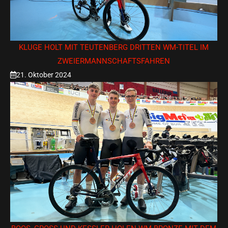
KLUGE HOLT MIT TEUTENBERG DRITTEN WM-TITEL IM
ZWEIERMANNSCHAFTSFAHREN
21. Oktober 2024