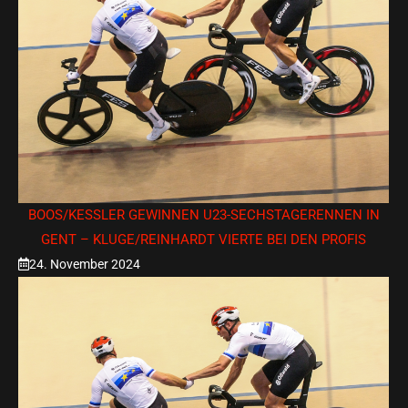
BOOS/KESSLER GEWINNEN U23-SECHSTAGERENNEN IN G
ENT – KLUGE/REINHARDT VIERTE BEI DEN PROFIS
24. November 2024