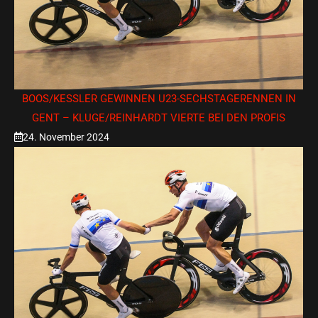
BOOS/KESSLER GEWINNEN U23-SECHSTAGERENNEN IN G
ENT – KLUGE/REINHARDT VIERTE BEI DEN PROFIS
24. November 2024