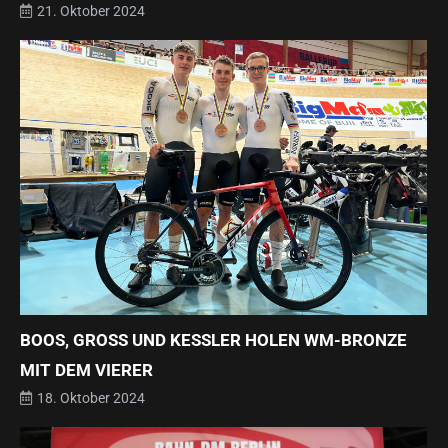
21. Oktober 2024
BOOS, GROSS UND KESSLER HOLEN WM-BRONZE MI
T DEM VIERER
18. Oktober 2024