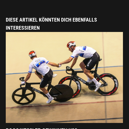
DIESE ARTIKEL KÖNNTEN DICH EBENFALLS
INTERESSIEREN