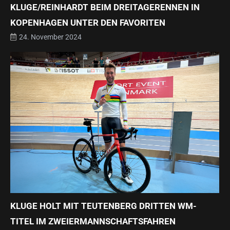
KLUGE/REINHARDT BEIM DREITAGERENNEN IN
KOPENHAGEN UNTER DEN FAVORITEN
24. November 2024
KLUGE HOLT MIT TEUTENBERG DRITTEN WM-
TITEL IM ZWEIERMANNSCHAFTSFAHREN