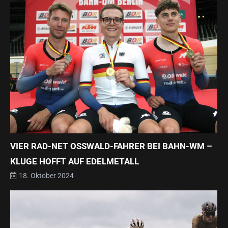
VIER RAD-NET OSSWALD-FAHRER BEI BAHN-WM – K
LUGE HOFFT AUF EDELMETALL
18. Oktober 2024